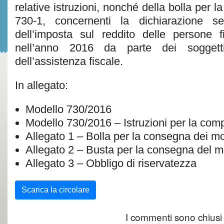
relative istruzioni, nonché della bolla per 
730-1, concernenti la dichiarazione semp
dell’imposta sul reddito delle persone f
nell’anno 2016 da parte dei sogget
dell’assistenza fiscale.
In allegato:
Modello 730/2016
Modello 730/2016 – Istruzioni per la com
Allegato 1 – Bolla per la consegna dei mo
Allegato 2 – Busta per la consegna del m
Allegato 3 – Obbligo di riservatezza
Scarica la circolare
I commenti sono chiusi