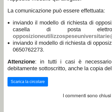
La comunicazione può essere effettuata:
inviando il modello di richiesta di opposi
casella di posta elettron
opposizioneutilizzospeseuniversitarie
inviando il modello di richiesta di opposi
0650762273.
Attenzione
: in tutti i casi è necessari
debitamente sottoscritto, anche la copia del
Scarica la circolare
I commenti sono chiusi