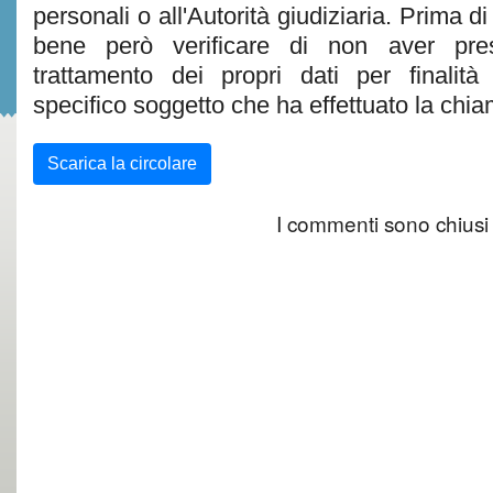
personali o all'Autorità giudiziaria. Prima d
bene però verificare di non aver pre
trattamento dei propri dati per finalità
specifico soggetto che ha effettuato la chia
Scarica la circolare
I commenti sono chiusi