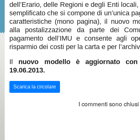
dell’Erario, delle Regioni e degli Enti locali
semplificato che si compone di un’unica pagi
caratteristiche (mono pagina), il nuovo m
alla postalizzazione da parte dei Comu
pagamento dell’IMU e consente agli ope
risparmio dei costi per la carta e per l’archi
Il
nuovo modello è aggiornato con
19.06.2013.
Scarica la circolare
I commenti sono chiusi