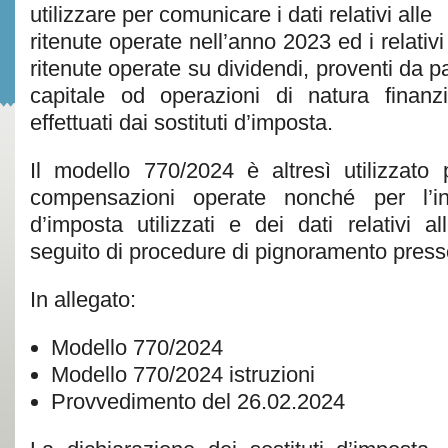
utilizzare per comunicare i dati relativi alle
ritenute operate nell’anno 2023 ed i relativ
ritenute operate su dividendi, proventi da pa
capitale od operazioni di natura finanz
effettuati dai sostituti d’imposta.
Il modello 770/2024 è altresì utilizzato p
compensazioni operate nonché per l’ind
d’imposta utilizzati e dei dati relativi 
seguito di procedure di pignoramento presso
In allegato:
Modello 770/2024
Modello 770/2024 istruzioni
Provvedimento del 26.02.2024