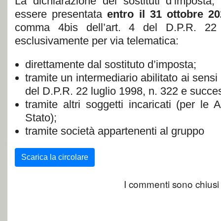
La dichiarazione dei sostituti d’imposta
essere presentata
entro il 31 ottobre 2
comma 4bis dell’art. 4 del D.P.R. 22
esclusivamente per via telematica:
direttamente dal sostituto d’imposta;
tramite un intermediario abilitato ai sensi
del D.P.R. 22 luglio 1998, n. 322 e succes
tramite altri soggetti incaricati (per le 
Stato);
tramite società appartenenti al gruppo
Scarica la circolare
I commenti sono chiusi