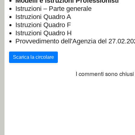
Modelli e istruzioni Professionisti
Istruzioni – Parte generale
Istruzioni Quadro A
Istruzioni Quadro F
Istruzioni Quadro H
Provvedimento dell'Agenzia del 27.02.20
Scarica la circolare
I commenti sono chiusi