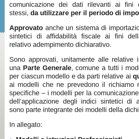
comunicazione dei dati rilevanti ai fini d
stessi,
da utilizzare per il periodo di imp
Approvato
anche un sistema di importazion
sintetici di affidabilità fiscale ai fini de
relativo adempimento dichiarativo.
Sono approvati, unitamente alle relative is
una
Parte Generale
, comune a tutti i mode
per ciascun modello e da parti relative ai
q
ai modelli che ne prevedono il richiamo ne
specifiche – i modelli per la comunicazione de
dell’applicazione degli indici sintetici di a
sono parte integrante dei modelli della dichi
In allegato: