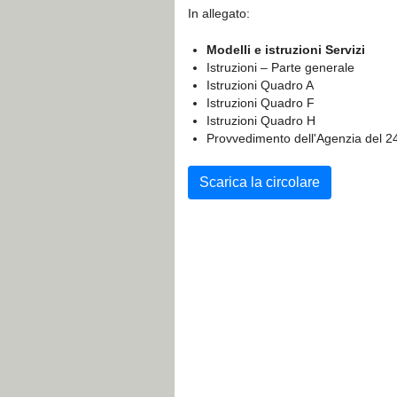
In allegato:
Modelli e istruzioni Servizi
Istruzioni – Parte generale
Istruzioni Quadro A
Istruzioni Quadro F
Istruzioni Quadro H
Provvedimento dell'Agenzia del 2
Scarica la circolare