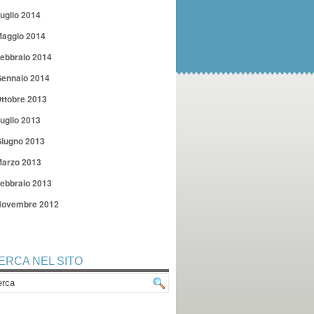
uglio 2014
aggio 2014
ebbraio 2014
ennaio 2014
ttobre 2013
uglio 2013
iugno 2013
arzo 2013
ebbraio 2013
ovembre 2012
ERCA NEL SITO