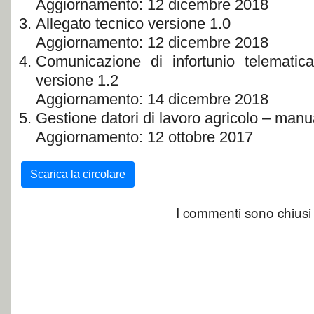
Aggiornamento: 12 dicembre 2018
Allegato tecnico versione 1.0
Aggiornamento: 12 dicembre 2018
Comunicazione di infortunio telemati
versione 1.2
Aggiornamento: 14 dicembre 2018
Gestione datori di lavoro agricolo – manu
Aggiornamento: 12 ottobre 2017
Scarica la circolare
I commenti sono chiusi