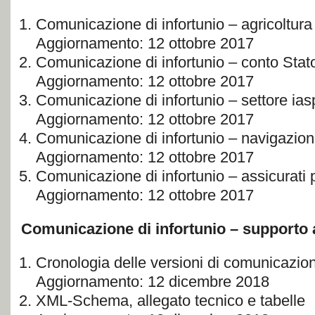
Comunicazione di infortunio – agricoltura
Aggiornamento: 12 ottobre 2017
Comunicazione di infortunio – conto Stat
Aggiornamento: 12 ottobre 2017
Comunicazione di infortunio – settore ias
Aggiornamento: 12 ottobre 2017
Comunicazione di infortunio – navigazion
Aggiornamento: 12 ottobre 2017
Comunicazione di infortunio – assicurati p
Aggiornamento: 12 ottobre 2017
Comunicazione di infortunio – supporto a
Cronologia delle versioni di comunicazion
Aggiornamento: 12 dicembre 2018
XML-Schema, allegato tecnico e tabelle