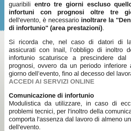
guaribili
entro tre giorni escluso quell
infortuni con prognosi oltre tre gi
dell'evento, è necessario
inoltrare la "De
di infortunio" (area prestazioni)
.
Si ricorda che, nel caso di datori di l
assicurati con Inail, l’obbligo di inoltro
infortunio scaturisce a prescindere dal
prognosi, ovvero da un periodo inferiore a
giorno dell’evento, fino al decesso del lavor
ACCEDI AI SERVIZI ONLINE
Comunicazione di infortunio
Modulistica da utilizzare, in caso di ec
problemi tecnici, per l'inoltro della comunic
comporta l'assenza dal lavoro di almeno un
dell'evento.