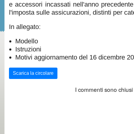
e accessori incassati nell'anno precedente
l'imposta sulle assicurazioni, distinti per ca
In allegato:
Modello
Istruzioni
Motivi aggiornamento del 16 dicembre 2
Scarica la circolare
I commenti sono chiusi