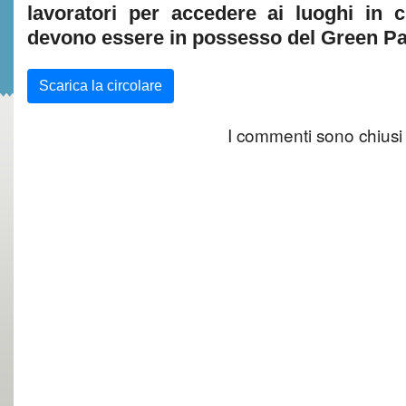
lavoratori per accedere ai luoghi in cui
devono essere in possesso del Green Pa
Scarica la circolare
I commenti sono chiusi