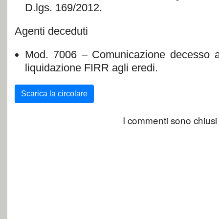
D.lgs. 169/2012.
Agenti deceduti
Mod. 7006 – Comunicazione decesso ag
liquidazione FIRR agli eredi.
Scarica la circolare
I commenti sono chiusi