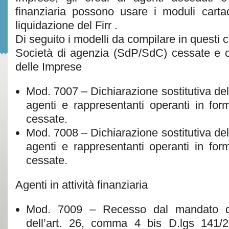
finanziaria possono usare i moduli cartac
liquidazione del Firr .
Di seguito i modelli da compilare in questi c
Società di agenzia (SdP/SdC) cessate e c
delle Imprese
Mod. 7007 – Dichiarazione sostitutiva dell
agenti e rappresentanti operanti in fo
cessate.
Mod. 7008 – Dichiarazione sostitutiva dell
agenti e rappresentanti operanti in fo
cessate.
Agenti in attività finanziaria
Mod. 7009 – Recesso dal mandato di
dell’art. 26, comma 4 bis D.lgs 141/2