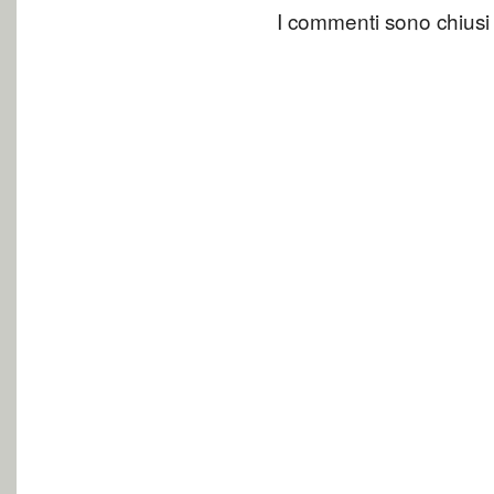
I commenti sono chiusi