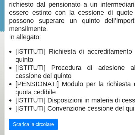
richiesto dal pensionato a un intermediari
essere estinto con la cessione di quot
possono superare un quinto dell’impor
mensilmente.
In allegato:
[ISTITUTI] Richiesta di accreditamento
quinto
[ISTITUTI] Procedura di adesione a
cessione del quinto
[PENSIONATI] Modulo per la richiesta d
quota cedibile
[ISTITUTI] Disposizioni in materia di ces
[ISTITUTI] Convenzione cessione del qui
Scarica la circolare