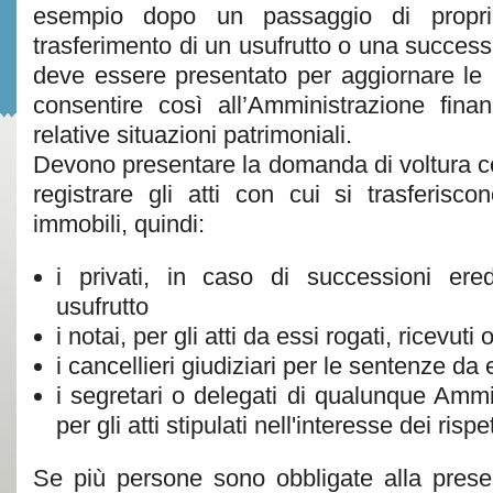
esempio dopo un passaggio di propri
trasferimento di un usufrutto o una successio
deve essere presentato per aggiornare le i
consentire così all’Amministrazione fina
relative situazioni patrimoniali.
Devono presentare la domanda di voltura co
registrare gli atti con cui si trasferiscon
immobili, quindi:
i privati, in caso di successioni ered
usufrutto
i notai, per gli atti da essi rogati, ricevuti 
i cancellieri giudiziari per le sentenze da 
i segretari o delegati di qualunque Ammi
per gli atti stipulati nell'interesse dei rispet
Se più persone sono obbligate alla presen