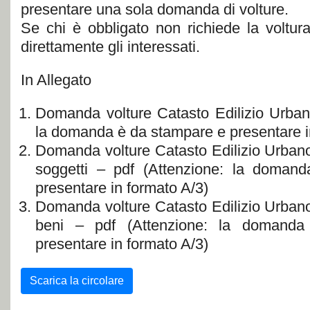
presentare una sola domanda di volture.
Se chi è obbligato non richiede la voltu
direttamente gli interessati.
In Allegato
Domanda volture Catasto Edilizio Urban
la domanda è da stampare e presentare i
Domanda volture Catasto Edilizio Urbano
soggetti – pdf (Attenzione: la doman
presentare in formato A/3)
Domanda volture Catasto Edilizio Urbano
beni – pdf (Attenzione: la domand
presentare in formato A/3)
Scarica la circolare