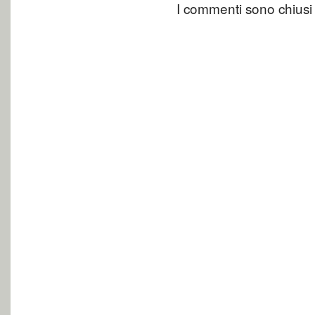
I commenti sono chiusi