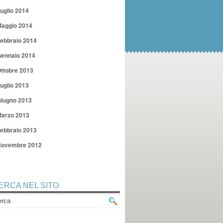
uglio 2014
aggio 2014
ebbraio 2014
ennaio 2014
ttobre 2013
uglio 2013
iugno 2013
arzo 2013
ebbraio 2013
ovembre 2012
ERCA NEL SITO