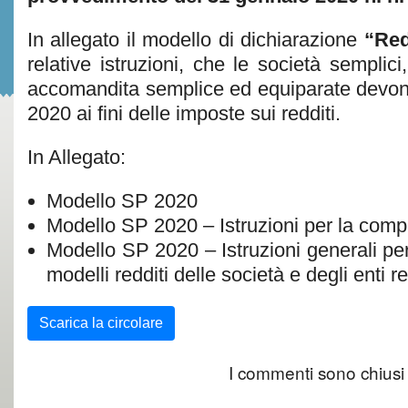
In allegato il modello di dichiarazione
“Red
relative istruzioni, che le società semplici
accomandita semplice ed equiparate devon
2020 ai fini delle imposte sui redditi.
In Allegato:
Modello SP 2020
Modello SP 2020 – Istruzioni per la comp
Modello SP 2020 – Istruzioni generali pe
modelli redditi delle società e degli enti re
Scarica la circolare
I commenti sono chiusi