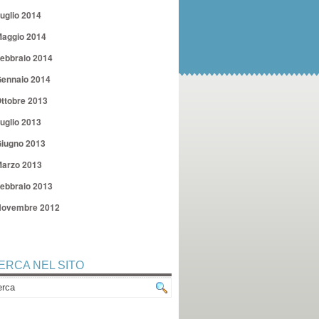
uglio 2014
aggio 2014
ebbraio 2014
ennaio 2014
ttobre 2013
uglio 2013
iugno 2013
arzo 2013
ebbraio 2013
ovembre 2012
ERCA NEL SITO