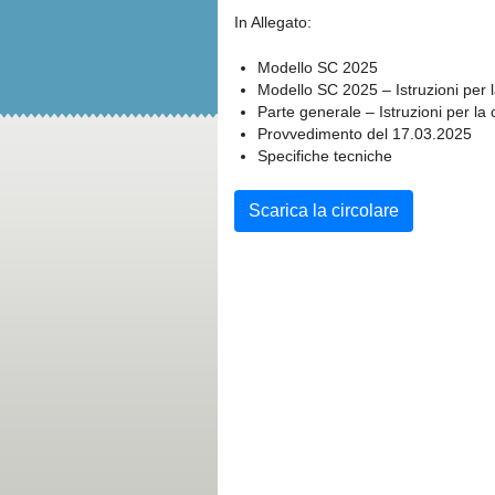
In Allegato:
Modello SC 2025
Modello SC 2025 – Istruzioni per 
Parte generale – Istruzioni per la
Provvedimento del 17.03.2025
Specifiche tecniche
Scarica la circolare