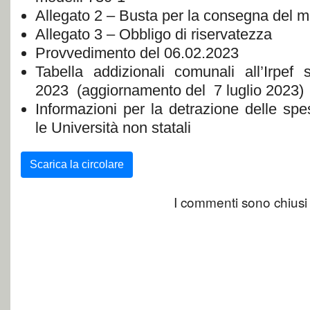
Allegato 2 – Busta per la consegna del m
Allegato 3 – Obbligo di riservatezza
Provvedimento del 06.02.2023
Tabella addizionali comunali all’Irpef
2023 (aggiornamento del 7 luglio 2023)
Informazioni per la detrazione delle sp
le Università non statali
Scarica la circolare
I commenti sono chiusi