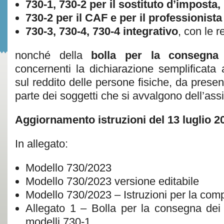
730-1, 730-2 per il sostituto d’imposta,
730-2 per il CAF e per il professionista 
730-3, 730-4, 730-4 integrativo
, con le r
nonché della
bolla per la consegna
concernenti la dichiarazione semplificata ag
sul reddito delle persone fisiche, da prese
parte dei soggetti che si avvalgono dell’assi
Aggiornamento istruzioni del 13 luglio 2
In allegato:
Modello 730/2023
Modello 730/2023 versione editabile
Modello 730/2023 – Istruzioni per la com
Allegato 1 – Bolla per la consegna dei
modelli 730-1