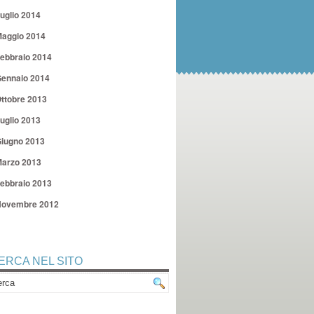
uglio 2014
aggio 2014
ebbraio 2014
ennaio 2014
ttobre 2013
uglio 2013
iugno 2013
arzo 2013
ebbraio 2013
ovembre 2012
ERCA NEL SITO