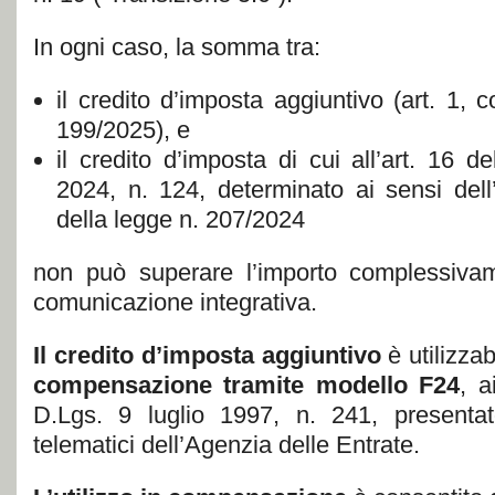
In ogni caso, la somma tra:
il credito d’imposta aggiuntivo (art. 1,
199/2025), e
il credito d’imposta di cui all’art. 16 
2024, n. 124, determinato ai sensi del
della legge n. 207/2024
non può superare l’importo complessivam
comunicazione integrativa.
Il credito d’imposta aggiuntivo
è utilizza
compensazione tramite modello F24
, a
D.Lgs. 9 luglio 1997, n. 241, presentato
telematici dell’Agenzia delle Entrate.