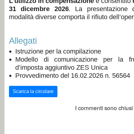
L’utilizzo in compensazione
è consentito
31 dicembre 2026
. La presentazione 
modalità diverse comporta il rifiuto dell’op
Allegati
Istruzione per la compilazione
Modello di comunicazione per la fru
d’imposta aggiuntivo ZES Unica
Provvedimento del 16.02.2026 n. 56564
Scarica la circolare
I commenti sono chiusi