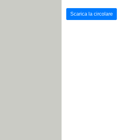
Scarica la circolare