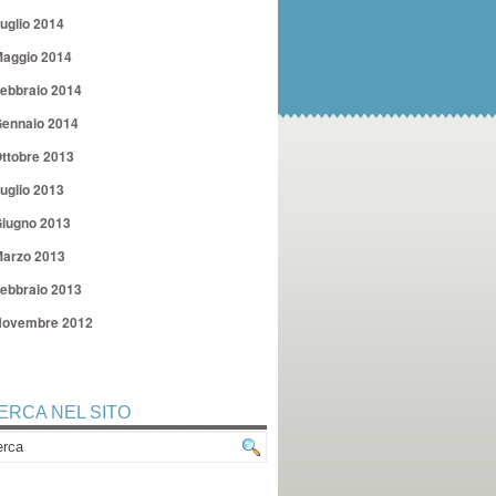
uglio 2014
aggio 2014
ebbraio 2014
ennaio 2014
ttobre 2013
uglio 2013
iugno 2013
arzo 2013
ebbraio 2013
ovembre 2012
ERCA NEL SITO