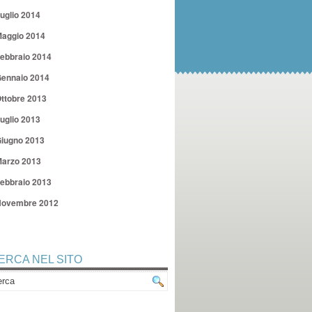
uglio 2014
aggio 2014
ebbraio 2014
ennaio 2014
ttobre 2013
uglio 2013
iugno 2013
arzo 2013
ebbraio 2013
ovembre 2012
ERCA NEL SITO