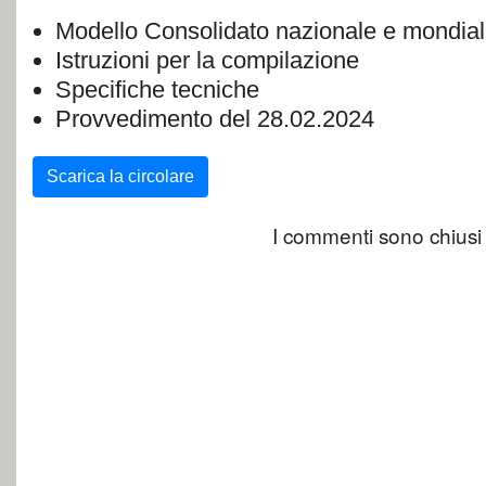
Modello Consolidato nazionale e mondia
Istruzioni per la compilazione
Specifiche tecniche
Provvedimento del 28.02.2024
Scarica la circolare
I commenti sono chiusi