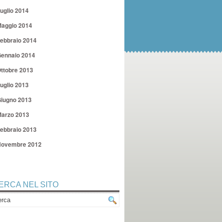
uglio 2014
aggio 2014
ebbraio 2014
ennaio 2014
ttobre 2013
uglio 2013
iugno 2013
arzo 2013
ebbraio 2013
ovembre 2012
ERCA NEL SITO