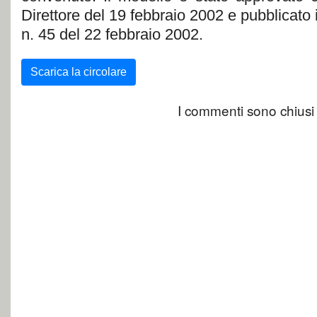
Direttore del 19 febbraio 2002 e pubblicato
n. 45 del 22 febbraio 2002.
Scarica la circolare
I commenti sono chiusi