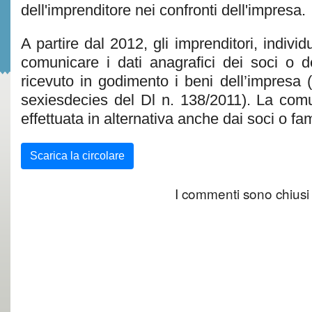
dell'imprenditore nei confronti dell'impresa.
A partire dal 2012, gli imprenditori, individu
comunicare i dati anagrafici dei soci o d
ricevuto in godimento i beni dell’impresa 
sexiesdecies del Dl n. 138/2011). La com
effettuata in alternativa anche dai soci o fam
Scarica la circolare
I commenti sono chiusi