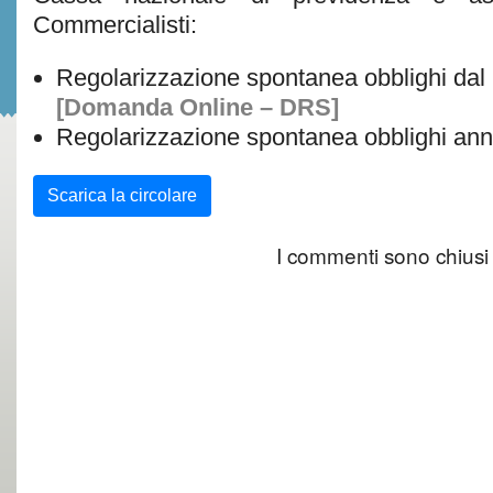
Commercialisti:
Regolarizzazione spontanea obblighi dal
[Domanda Online – DRS]
Regolarizzazione spontanea obblighi an
Scarica la circolare
I commenti sono chiusi