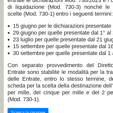
entrate le dichiarazioni Mod. 730/2023 e i c
di liquidazione (Mod. 730-3) nonché le 
scelte (Mod. 730-1) entro i seguenti termini:
15 giugno per le dichiarazioni presentate 
29 giugno per quelle presentate dal 1° al
23 luglio per quelle presentate dal 21 giug
15 settembre per quelle presentate dal 16
30 settembre per quelle presentate dal 1 
Con separato provvedimento del Diretto
Entrate sono stabilite le modalità per la tr
delle Entrate, entro lo stesso termine, de
scheda per la scelta della destinazione dell’
per mille, del cinque per mille e del 2 pe
(Mod. 730-1).
Scarica la circolare