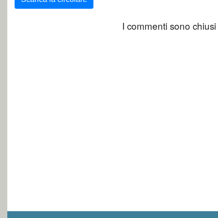
I commenti sono chiusi