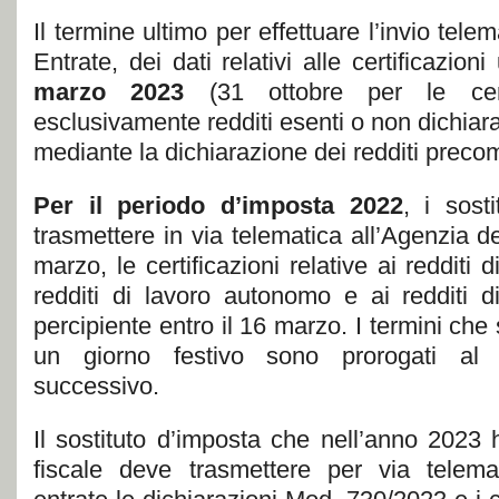
Il termine ultimo per effettuare l’invio telem
Entrate, dei dati relativi alle certificazion
marzo 2023
(31 ottobre per le certi
esclusivamente redditi esenti o non dichiara
mediante la dichiarazione dei redditi precom
Per il periodo d’imposta 2022
, i sost
trasmettere in via telematica all’Agenzia de
marzo, le certificazioni relative ai redditi 
redditi di lavoro autonomo e ai redditi di
percipiente entro il 16 marzo. I termini che
un giorno festivo sono prorogati al 
successivo.
Il sostituto d’imposta che nell’anno 2023 
fiscale deve trasmettere per via telemat