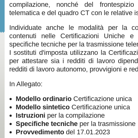
compilazione, nonché del frontespizio
telematica e del quadro CT con le relative is
Individuate anche le modalità per la c
contenuti nelle Certificazioni Uniche e 
specifiche tecniche per la trasmissione tele
I sostituti d'imposta utilizzano la Certific
per attestare sia i redditi di lavoro dipend
redditi di lavoro autonomo, provvigioni e redd
In Allegato:
Modello ordinario
Certificazione unica
Modello sintetico
Certificazione unica
Istruzioni
per la compilazione
Specifiche tecniche
per la trasmissione
Provvedimento
del 17.01.2023