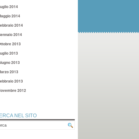
uglio 2014
aggio 2014
ebbraio 2014
ennaio 2014
ttobre 2013
uglio 2013
iugno 2013
arzo 2013
ebbraio 2013
ovembre 2012
ERCA NEL SITO