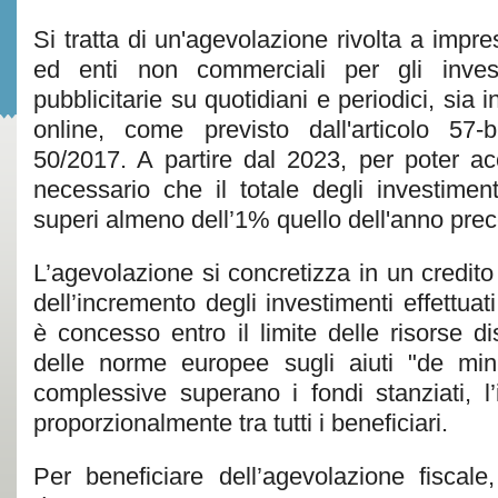
Si tratta di un'agevolazione rivolta a impre
ed enti non commerciali per gli inve
pubblicitarie su quotidiani e periodici, sia
online, come previsto dall'articolo 57-
50/2017. A partire dal 2023, per poter ac
necessario che il totale degli investimenti 
superi almeno dell’1% quello dell'anno pre
L’agevolazione si concretizza in un credit
dell’incremento degli investimenti effettuati.
è concesso entro il limite delle risorse dis
delle norme europee sugli aiuti "de mini
complessive superano i fondi stanziati, l’
proporzionalmente tra tutti i beneficiari.
Per beneficiare dell’agevolazione fiscale,