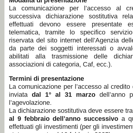
Modalità di presentazione
La comunicazione per l’accesso al cr
successiva dichiarazione sostitutiva rela
effettuati devono essere presentate e
telematica, tramite lo specifico servizio
riservata del sito internet dell’Agenzia del
da parte dei soggetti interessati o avval
abilitati alla trasmissione delle dichiara
associazioni di categoria, Caf, ecc.).
Termini di presentazione
La comunicazione per l’accesso al credito
inviata
dal 1° al 31 marzo
dell’anno p
l’agevolazione.
La dichiarazione sostitutiva deve essere 
al 9 febbraio
dell’anno successivo
a q
effettuati gli investimenti (per gli investimen