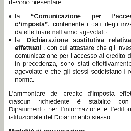
devono presentare:
la
“Comunicazione per l’acce
d’imposta”
,
contenente i dati degli inve
da effettuare nell’anno agevolato
la “
Dichiarazione sostitutiva relativ
effettuati
”, con cui attestare che gli inves
comunicazione per l’accesso al credito d
in precedenza, sono stati effettivamente
agevolato e che gli stessi soddisfano i re
norma.
L’ammontare del credito d’imposta effet
ciascun richiedente è stabilito co
Dipartimento per l’informazione e l’editor
istituzionale del Dipartimento stesso.