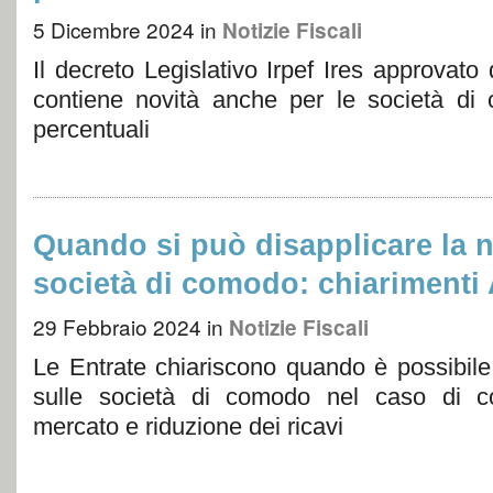
5 Dicembre 2024
in
Notizie Fiscali
Il decreto Legislativo Irpef Ires approvat
contiene novità anche per le società di
percentuali
Quando si può disapplicare la 
società di comodo: chiarimenti
29 Febbraio 2024
in
Notizie Fiscali
Le Entrate chiariscono quando è possibile
sulle società di comodo nel caso di co
mercato e riduzione dei ricavi