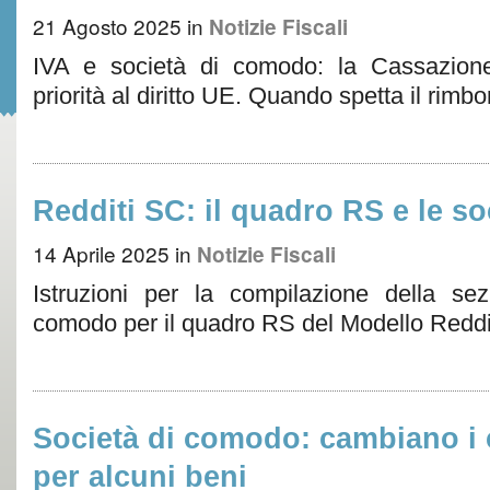
21 Agosto 2025
in
Notizie Fiscali
IVA e società di comodo: la Cassazione 
priorità al diritto UE. Quando spetta il rimb
Redditi SC: il quadro RS e le s
14 Aprile 2025
in
Notizie Fiscali
Istruzioni per la compilazione della sez
comodo per il quadro RS del Modello Redd
Società di comodo: cambiano i c
per alcuni beni