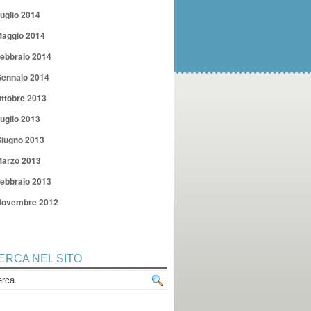
uglio 2014
aggio 2014
ebbraio 2014
ennaio 2014
ttobre 2013
uglio 2013
iugno 2013
arzo 2013
ebbraio 2013
ovembre 2012
ERCA NEL SITO