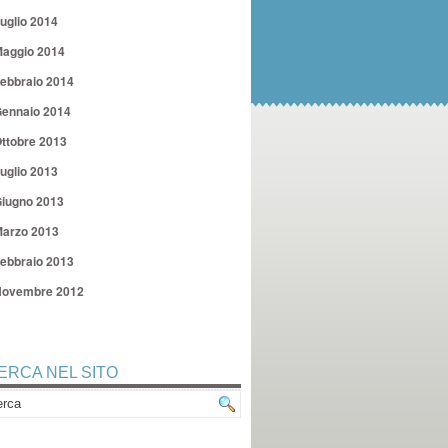
uglio 2014
aggio 2014
ebbraio 2014
ennaio 2014
ttobre 2013
uglio 2013
iugno 2013
arzo 2013
ebbraio 2013
ovembre 2012
ERCA NEL SITO