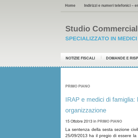
Home
Indirizzi e numeri telefonici – e
Studio Commerciale
SPECIALIZZATO IN MEDIC
NOTIZIE FISCALI
DOMANDE E RIS
PRIMO PIANO
IRAP e medici di famiglia:
organizzazione
15 Ottobre 2013
in
PRIMO PIANO
La sentenza della sesta sezione civi
25/09/2013 ha il pregio di essere la 