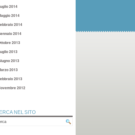
uglio 2014
aggio 2014
ebbraio 2014
ennaio 2014
ttobre 2013
uglio 2013
iugno 2013
arzo 2013
ebbraio 2013
ovembre 2012
ERCA NEL SITO