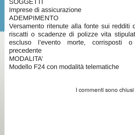
SOGGETTI
Imprese di assicurazione
ADEMPIMENTO
Versamento ritenute alla fonte sui redditi d
riscatti o scadenze di polizze vita stipula
escluso l’evento morte, corrisposti 
precedente
MODALITA’
Modello F24 con modalità telematiche
I commenti sono chiusi