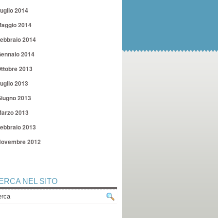
uglio 2014
aggio 2014
ebbraio 2014
ennaio 2014
ttobre 2013
uglio 2013
iugno 2013
arzo 2013
ebbraio 2013
ovembre 2012
ERCA NEL SITO