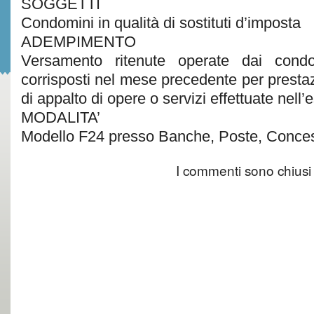
SOGGETTI
Condomini in qualità di sostituti d’imposta
ADEMPIMENTO
Versamento ritenute operate dai condom
corrisposti nel mese precedente per prestazi
di appalto di opere o servizi effettuate nell’
MODALITA’
Modello F24 presso Banche, Poste, Conces
I commenti sono chiusi