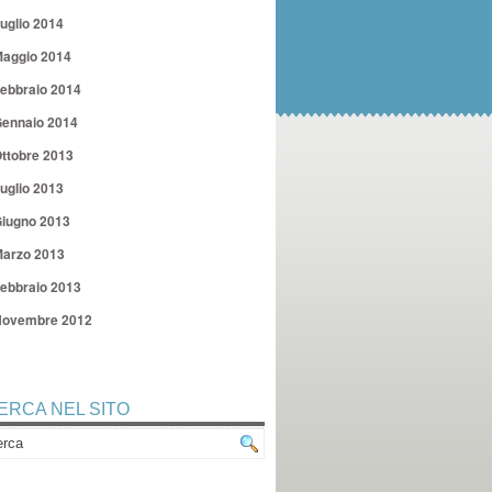
uglio 2014
aggio 2014
ebbraio 2014
ennaio 2014
ttobre 2013
uglio 2013
iugno 2013
arzo 2013
ebbraio 2013
ovembre 2012
ERCA NEL SITO