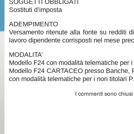
SOGGETTI OBBLIGATI
Sostituti d’imposta
ADEMPIMENTO
Versamento ritenute alla fonte su redditi 
lavoro dipendente corrisposti nel mese pre
MODALITA’
Modello F24 con modalità telematiche per i ti
Modello F24 CARTACEO presso Banche, Po
con modalità telematiche per i non titolari P
I commenti sono chiusi