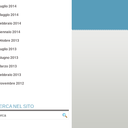
uglio 2014
aggio 2014
ebbraio 2014
ennaio 2014
ttobre 2013
uglio 2013
iugno 2013
arzo 2013
ebbraio 2013
ovembre 2012
ERCA NEL SITO