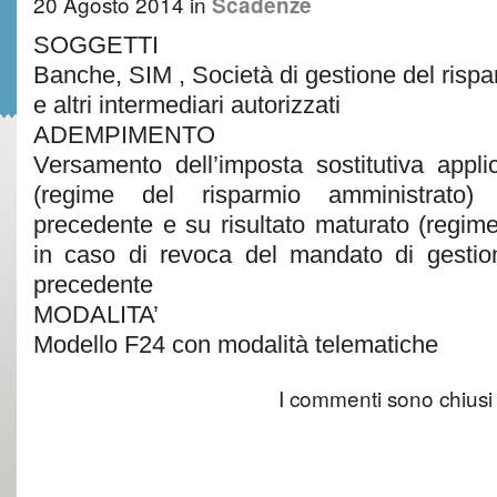
20 Agosto 2014
in
Scadenze
SOGGETTI
Banche, SIM , Società di gestione del rispar
e altri intermediari autorizzati
ADEMPIMENTO
Versamento dell’imposta sostitutiva appli
(regime del risparmio amministrato
precedente e su risultato maturato (regime
in caso di revoca del mandato di gesti
precedente
MODALITA’
Modello F24 con modalità telematiche
I commenti sono chiusi