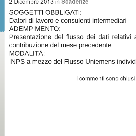
2 Dicembre 2013
in
Scadenze
SOGGETTI OBBLIGATI:
Datori di lavoro e consulenti intermediari
ADEMPIMENTO:
Presentazione del flusso dei dati relativi a
contribuzione del mese precedente
MODALITÀ:
INPS a mezzo del Flusso Uniemens individu
I commenti sono chiusi