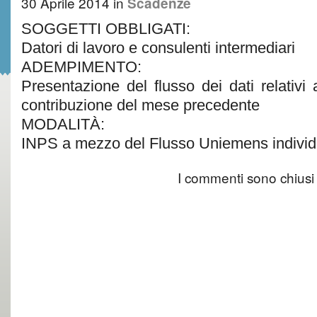
30 Aprile 2014
in
Scadenze
SOGGETTI OBBLIGATI:
Datori di lavoro e consulenti intermediari
ADEMPIMENTO:
Presentazione del flusso dei dati relativi a
contribuzione del mese precedente
MODALITÀ:
INPS a mezzo del Flusso Uniemens individu
I commenti sono chiusi