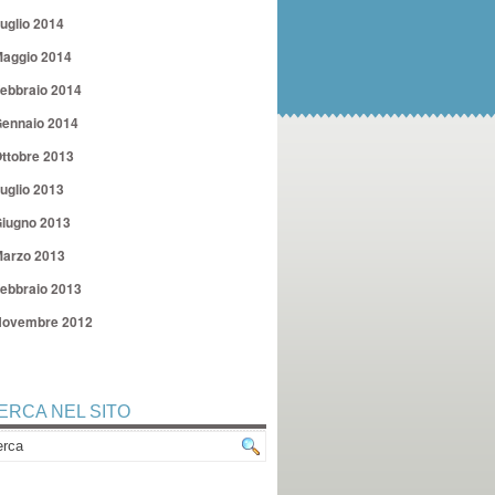
uglio 2014
aggio 2014
ebbraio 2014
ennaio 2014
ttobre 2013
uglio 2013
iugno 2013
arzo 2013
ebbraio 2013
ovembre 2012
ERCA NEL SITO