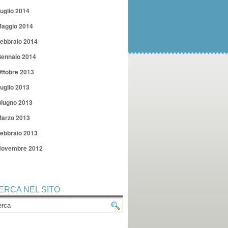
uglio 2014
aggio 2014
ebbraio 2014
ennaio 2014
ttobre 2013
uglio 2013
iugno 2013
arzo 2013
ebbraio 2013
ovembre 2012
ERCA NEL SITO