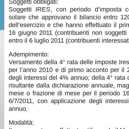
Soggetti obbligati:
Soggetti IRES, con periodo d’imposta c
solare che approvano il bilancio entro 120
dell’esercizio e che hanno effettuato il pr
16 giugno 2011 (contribuenti non soggetti a
entro il 6 luglio 2011 (contribuenti interessati
Adempimento:
Versamento della 4° rata delle imposte Ires 
per l’anno 2010 e di primo acconto per il 
degli interessi del 4% annuo; della 4° rata d
risultante dalla dichiarazione annuale, ma
mese o frazione di mese per il periodo 1
6/7/2011, con applicazione degli interes
annuo.
Modalità: