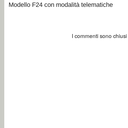
Modello F24 con modalità telematiche
I commenti sono chiusi