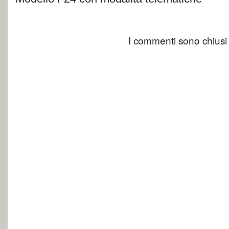
I commenti sono chiusi