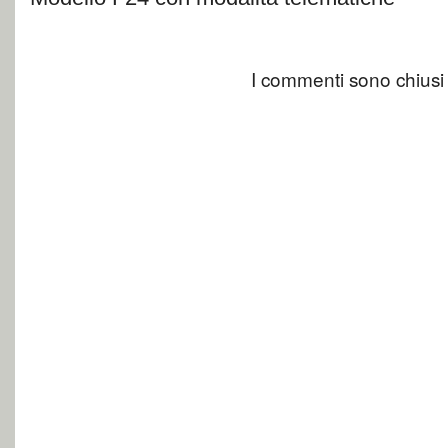
I commenti sono chiusi