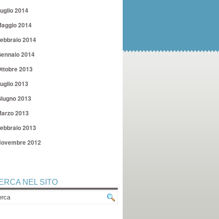
uglio 2014
aggio 2014
ebbraio 2014
ennaio 2014
ttobre 2013
uglio 2013
iugno 2013
arzo 2013
ebbraio 2013
ovembre 2012
ERCA NEL SITO