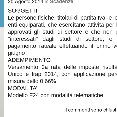
20 Agosto 2014
in
Scadenze
SOGGETTI
Le persone fisiche, titolari di partita Iva, e
enti equiparati, che esercitano attività per
approvati gli studi di settore e che non 
"interessati" dagli studi di settore, 
pagamento rateale effettuando il primo v
giugno
ADEMPIMENTO
Versamento 3a rata delle imposte risultan
Unico e Irap 2014, con applicazione però
misura dello 0,66%.
MODALITA’
Modello F24 con modalità telematiche
I commenti sono chiusi